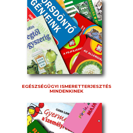
EGÉSZSÉGÜGYI ISMERETTERJESZTÉS
MINDENKINEK