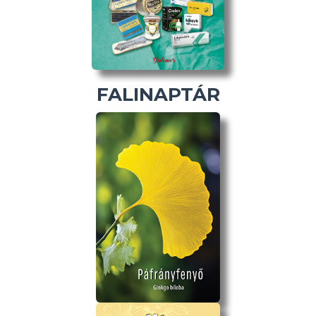
FALINAPTÁR