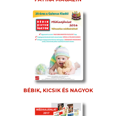
BÉBIK, KICSIK ÉS NAGYOK