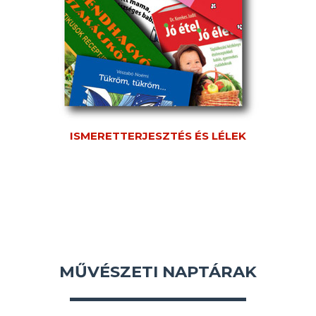
ISMERETTERJESZTÉS ÉS LÉLEK
MŰVÉSZETI NAPTÁRAK