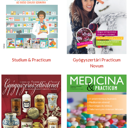
Studium & Practicum
Gyógyszertári Practicum
Novum