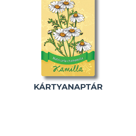
KÁRTYANAPTÁR