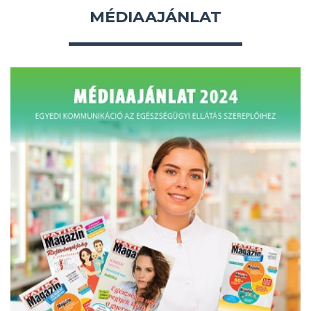
MÉDIAAJÁNLAT