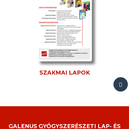
SZAKMAI LAPOK
GALENUS GYÓGYSZERÉSZETI LAP- ÉS