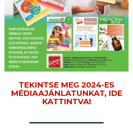
TEKINTSE MEG 2024-ES
MÉDIAAJÁNLATUNKAT, IDE
KATTINTVA!