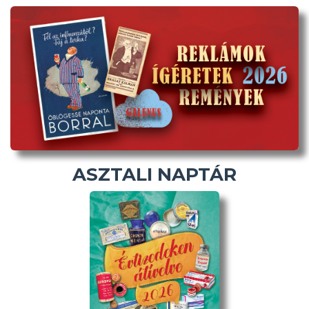
ASZTALI NAPTÁR